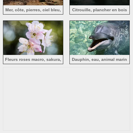
Mer, côte, pierres, ciel bleu,
Citrouille, plancher en bois
soleil
Fleurs roses macro, sakura,
Dauphin, eau, animal marin
bokeh