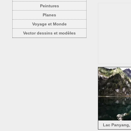
Peintures
Planes
Voyage et Monde
Vector dessins et modèles
Lac Panyang,