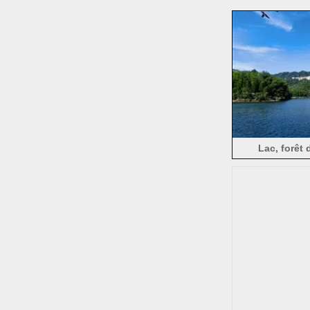
Lac, forêt